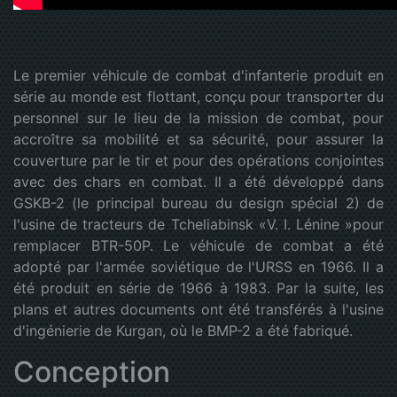
Le premier véhicule de combat d'infanterie produit en
série au monde est flottant, conçu pour transporter du
personnel sur le lieu de la mission de combat, pour
accroître sa mobilité et sa sécurité, pour assurer la
couverture par le tir et pour des opérations conjointes
avec des chars en combat. Il a été développé dans
GSKB-2 (le principal bureau du design spécial 2) de
l'usine de tracteurs de Tcheliabinsk «V. I. Lénine »pour
remplacer BTR-50P. Le véhicule de combat a été
adopté par l'armée soviétique de l'URSS en 1966. Il a
été produit en série de 1966 à 1983. Par la suite, les
plans et autres documents ont été transférés à l'usine
d'ingénierie de Kurgan, où le BMP-2 a été fabriqué.
Conception