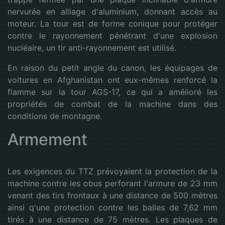
nervurée en alliage d'aluminium, donnant accès au
moteur. La tour est de forme conique pour protéger
contre le rayonnement pénétrant d'une explosion
nucléaire, un tir anti-rayonnement est utilisé.
En raison du petit angle du canon, les équipages de
voitures en Afghanistan ont eux-mêmes renforcé la
flamme sur la tour AGS-17, ce qui a amélioré les
propriétés de combat de la machine dans des
conditions de montagne.
Armement
Les exigences du TTZ prévoyaient la protection de la
machine contre les obus perforant l'armure de 23 mm
venant des tirs frontaux à une distance de 500 mètres
ainsi q'une protection contre les balles de 7,62 mm
tirés à une distance de 75 mètres. Les plaques de