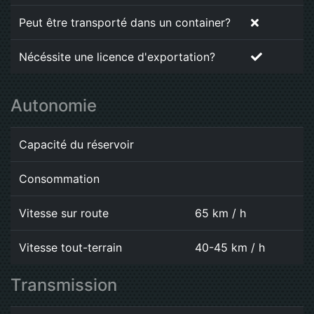
Peut être transporté dans un container?
Nécéssite une licence d'exportation?
Autonomie
Capacité du réservoir
Consommation
Vitesse sur route
65 km / h
Vitesse tout-terrain
40-45 km / h
Transmission