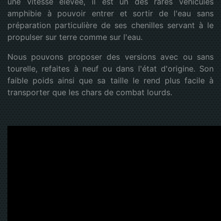
une vitesse élevée, il est un des rares véhicules
amphibie à pouvoir entrer et sortir de l'eau sans
préparation particulière de ses chenilles servant à le
propulser sur terre comme sur l'eau.
Nous pouvons proposer des versions avec ou sans
tourelle, refaites à neuf ou dans l'état d'origine. Son
faible poids ainsi que sa taille le rend plus facile à
transporter que les chars de combat lourds.