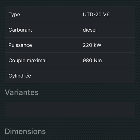
Type
UTD-20 V6
Carburant
diesel
Puissance
220 kW
Couple maximal
980 Nm
Cylindréé
Variantes
Dimensions