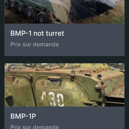
BMP-1 not turret
Prix sur demande
BMP-1P
Prix sur demande