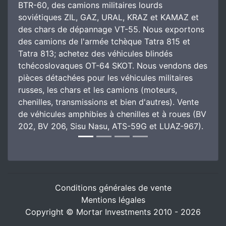
BTR-60, des camions militaires lourds
soviétiques ZIL, GAZ, URAL, KRAZ et KAMAZ et
des chars de dépannage VT-55. Nous exportons
des camions de l'armée tchèque Tatra 815 et
Tatra 813; achetez des véhicules blindés
tchécoslovaques OT-64 SKOT. Nous vendons des
pièces détachées pour les véhicules militaires
russes, les chars et les camions (moteurs,
chenilles, transmissions et bien d'autres). Vente
de véhicules amphibies à chenilles et à roues (BV
202, BV 206, Sisu Nasu, ATS-59G et LUAZ-967).
Conditions générales de vente
Mentions légales
Copyright © Mortar Investments 2010 - 2026