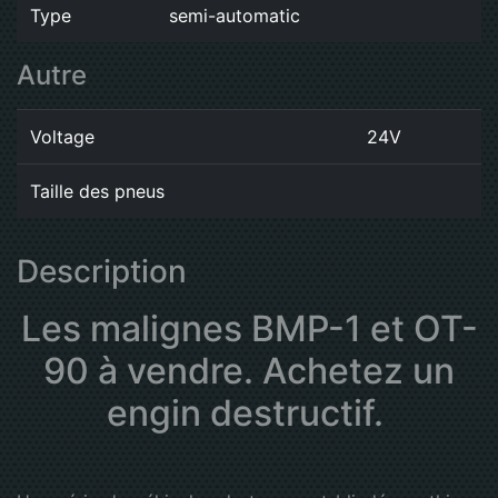
Type
semi-automatic
Autre
Voltage
24V
Taille des pneus
Description
Les malignes BMP-1 et OT-
90 à vendre. Achetez un
engin destructif.