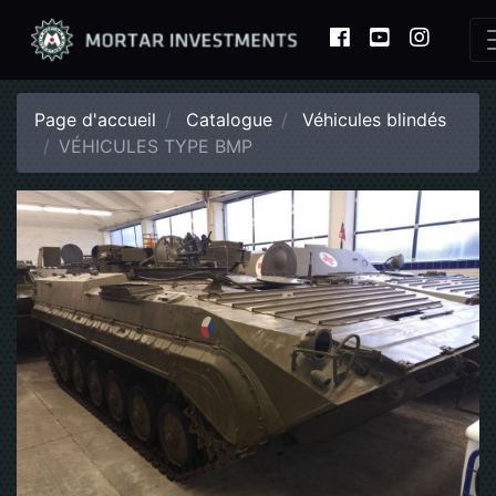
Page d'accueil
Catalogue
Véhicules blindés
VÉHICULES TYPE BMP