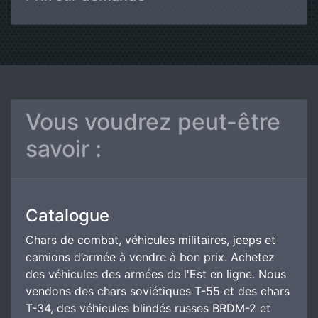
Vous voudrez peut-être
savoir :
Catalogue
Chars de combat, véhicules militaires, jeeps et
camions d’armée à vendre à bon prix. Achetez
des véhicules des armées de l'Est en ligne. Nous
vendons des chars soviétiques T-55 et des chars
T-34, des véhicules blindés russes BRDM-2 et