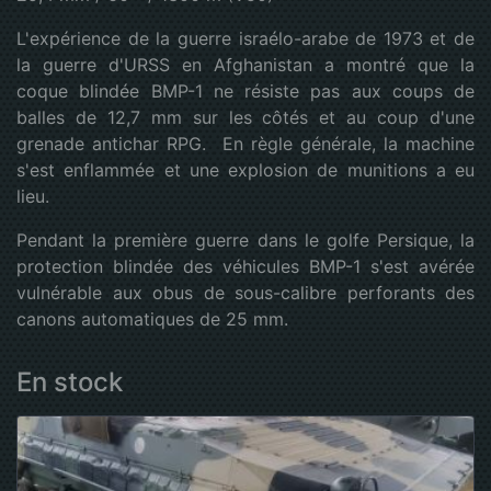
L'expérience de la guerre israélo-arabe de 1973 et de
la guerre d'URSS en Afghanistan a montré que la
coque blindée BMP-1 ne résiste pas aux coups de
balles de 12,7 mm sur les côtés et au coup d'une
grenade antichar RPG. En règle générale, la machine
s'est enflammée et une explosion de munitions a eu
lieu.
Pendant la première guerre dans le golfe Persique, la
protection blindée des véhicules BMP-1 s'est avérée
vulnérable aux obus de sous-calibre perforants des
canons automatiques de 25 mm.
En stock