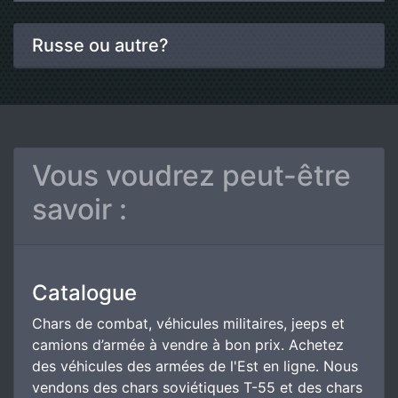
Russe ou autre?
Vous voudrez peut-être
savoir :
Catalogue
Chars de combat, véhicules militaires, jeeps et
camions d’armée à vendre à bon prix. Achetez
des véhicules des armées de l'Est en ligne. Nous
vendons des chars soviétiques T-55 et des chars