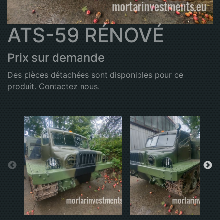
ATS-59 RÉNOVÉ
Prix sur demande
Des pièces détachées sont disponibles pour ce
produit. Contactez nous.