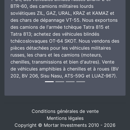
BTR-60, des camions militaires lourds
soviétiques ZIL, GAZ, URAL, KRAZ et KAMAZ et
des chars de dépannage VT-55. Nous exportons
des camions de l'armée tchèque Tatra 815 et
Tatra 813; achetez des véhicules blindés
tchécoslovaques OT-64 SKOT. Nous vendons des
pièces détachées pour les véhicules militaires
russes, les chars et les camions (moteurs,
chenilles, transmissions et bien d'autres). Vente
de véhicules amphibies à chenilles et à roues (BV
202, BV 206, Sisu Nasu, ATS-59G et LUAZ-967).
Conditions générales de vente
Mentions légales
Copyright © Mortar Investments 2010 - 2026