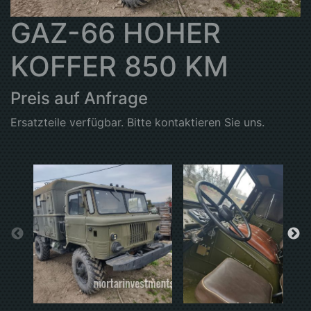
GAZ-66 HOHER
KOFFER 850 KM
Preis auf Anfrage
Ersatzteile verfügbar. Bitte kontaktieren Sie uns.