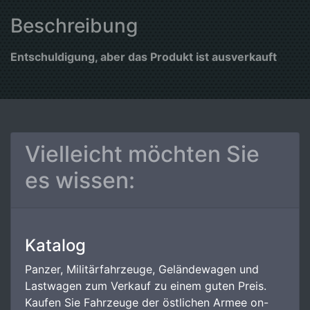
Beschreibung
Entschuldigung, aber das Produkt ist ausverkauft
Vielleicht möchten Sie
es wissen:
Katalog
Panzer, Militärfahrzeuge, Geländewagen und
Lastwagen zum Verkauf zu einem guten Preis.
Kaufen Sie Fahrzeuge der östlichen Armee on-