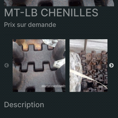
MT-LB CHENILLES
Prix sur demande
Description