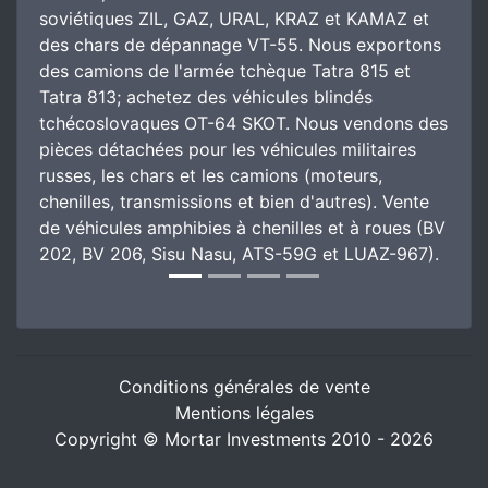
soviétiques ZIL, GAZ, URAL, KRAZ et KAMAZ et
des chars de dépannage VT-55. Nous exportons
des camions de l'armée tchèque Tatra 815 et
Tatra 813; achetez des véhicules blindés
tchécoslovaques OT-64 SKOT. Nous vendons des
pièces détachées pour les véhicules militaires
russes, les chars et les camions (moteurs,
chenilles, transmissions et bien d'autres). Vente
de véhicules amphibies à chenilles et à roues (BV
202, BV 206, Sisu Nasu, ATS-59G et LUAZ-967).
Conditions générales de vente
Mentions légales
Copyright © Mortar Investments 2010 - 2026