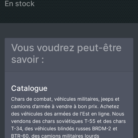
En stock
Vous voudrez peut-être
savoir :
Catalogue
Chars de combat, véhicules militaires, jeeps et
camions d’armée à vendre à bon prix. Achetez
des véhicules des armées de l'Est en ligne. Nous
vendons des chars soviétiques T-55 et des chars
T-34, des véhicules blindés russes BRDM-2 et
BTR-60, des camions militaires lourds