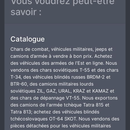
Vous voudrez peut-être
savoir :
Catalogue
Chars de combat, véhicules militaires, jeeps et
camions d’armée à vendre à bon prix. Achetez
des véhicules des armées de l'Est en ligne. Nous
vendons des chars soviétiques T-55 et des chars
T-34, des véhicules blindés russes BRDM-2 et
BTR-60, des camions militaires lourds
soviétiques ZIL, GAZ, URAL, KRAZ et KAMAZ et
des chars de dépannage VT-55. Nous exportons
des camions de l'armée tchèque Tatra 815 et
Tatra 813; achetez des véhicules blindés
tchécoslovaques OT-64 SKOT. Nous vendons des
pièces détachées pour les véhicules militaires