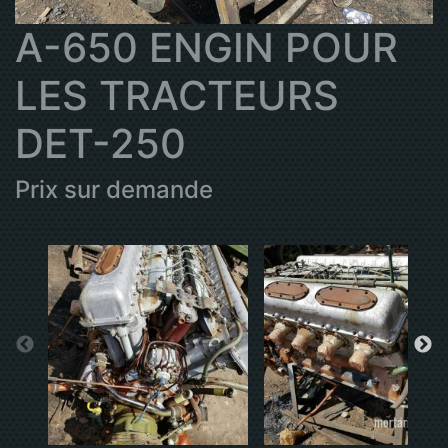
A-650 ENGIN POUR
LES TRACTEURS
DET-250
Prix sur demande