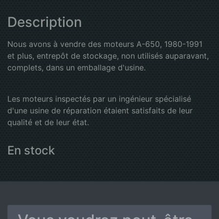
Description
Nous avons à vendre des moteurs A-650, 1980-1991
et plus, entrepôt de stockage, non utilisés auparavant,
complets, dans un emballage d'usine.
Les moteurs inspectés par un ingénieur spécialisé
d'une usine de réparation étaient satisfaits de leur
qualité et de leur état.
En stock