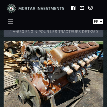
Page d'accueil
Catalogue
Pièces détachées
A-650 ENGIN POUR LES TRACTEURS DET-250