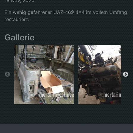
18 Nov, 2020
Ein wenig gefahrener UAZ-469 4x4 im vollem Umfang
restauriert.
Gallerie