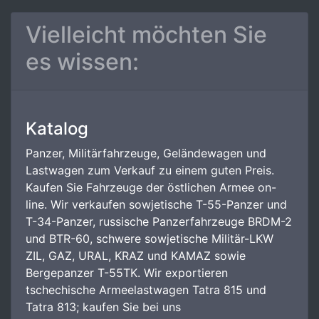
Vielleicht möchten Sie
es wissen:
Katalog
Panzer, Militärfahrzeuge, Geländewagen und
Lastwagen zum Verkauf zu einem guten Preis.
Kaufen Sie Fahrzeuge der östlichen Armee on-
line. Wir verkaufen sowjetische T-55-Panzer und
T-34-Panzer, russische Panzerfahrzeuge BRDM-2
und BTR-60, schwere sowjetische Militär-LKW
ZIL, GAZ, URAL, KRAZ und KAMAZ sowie
Bergepanzer T-55TK. Wir exportieren
tschechische Armeelastwagen Tatra 815 und
Tatra 813; kaufen Sie bei uns