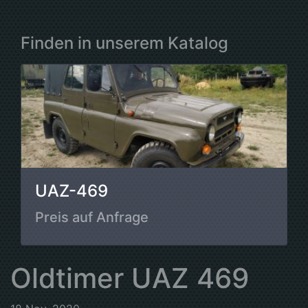
Finden in unserem Katalog
UAZ-469
Preis auf Anfrage
Oldtimer UAZ 469