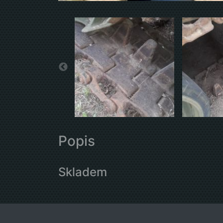
Popis
Skladem